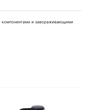
ми компонентами и завораживающими