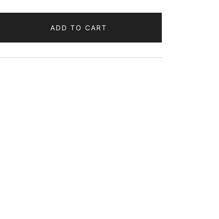
ADD TO CART