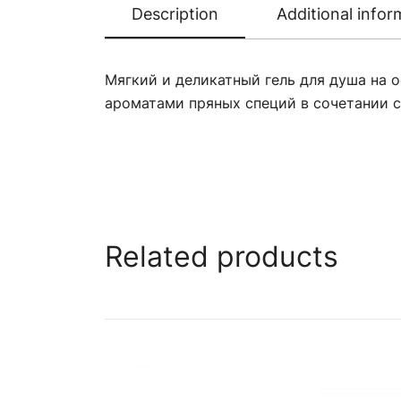
Description
Additional infor
Мягкий и деликатный гель для душа на
ароматами пряных специй в сочетании 
Related products