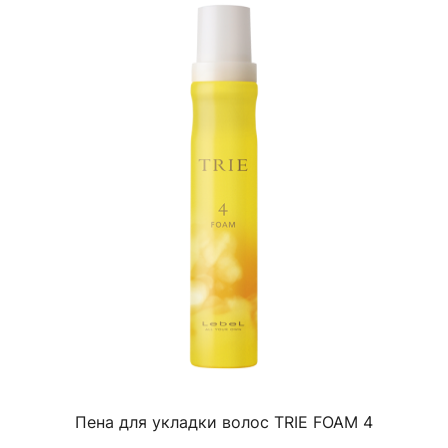
Пена для укладки волос TRIE FOAM 4