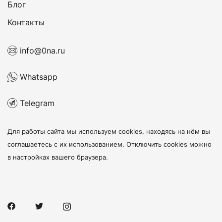
Блог
Контакты
info@0na.ru
Whatsapp
Telegram
Для работы сайта мы используем cookies, находясь на нём
вы
соглашаетесь с их использованием
. Отключить cookies можно
в настройках вашего браузера.