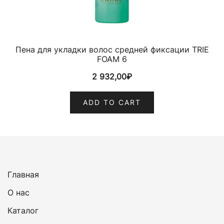
Пена для укладки волос средней фиксации TRIE
FOAM 6
2 932,00
₽
ADD TO CART
Главная
О нас
Каталог