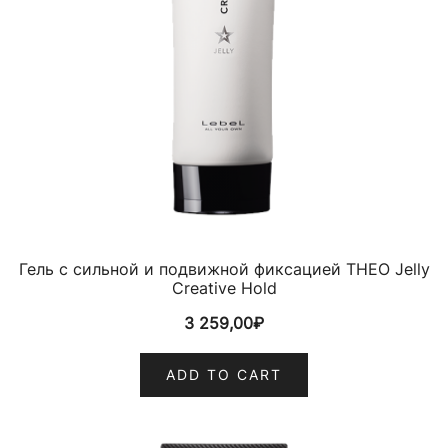
Гель с сильной и подвижной фиксацией THEO Jelly
Creative Hold
3 259,00
₽
ADD TO CART