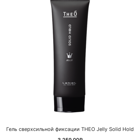
Гель сверхсильной фиксации THEO Jelly Solid Hold