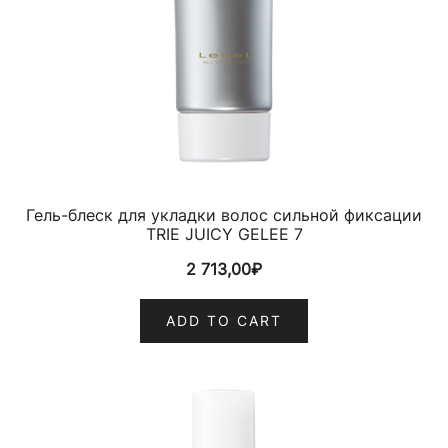
Гель-блеск для укладки волос сильной фиксации
TRIE JUICY GELEE 7
2 713,00
₽
ADD TO CART