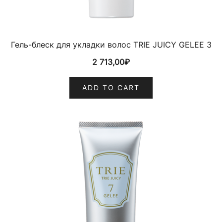
Гель-блеск для укладки волос TRIE JUICY GELEE 3
2 713,00
₽
ADD TO CART