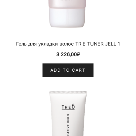
Гель для укладки волос TRIE TUNER JELL 1
3 226,00
₽
ADD TO CART