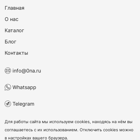
Главная
О нас
Каталог
Блог
Контакты
info@0na.ru
Whatsapp
Telegram
Для работы сайта мы используем cookies, находясь на нём
вы
соглашаетесь с их использованием
. Отключить cookies можно
в настройках вашего браузера.