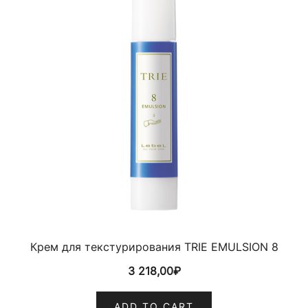
Крем для текстурирования TRIE EMULSION 8
3 218,00
₽
ADD TO CART