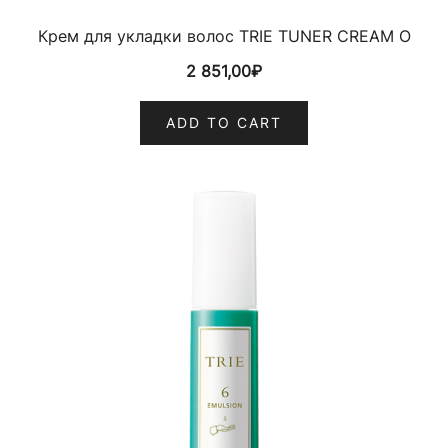
Крем для укладки волос TRIE TUNER CREAM O
2 851,00
₽
ADD TO CART