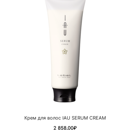
Крем для волос IAU SERUM CREAM
2 858,00
₽