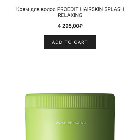
Крем для волос PROEDIT HAIRSKIN SPLASH
RELAXING
4 295,00
₽
ADD TO CART