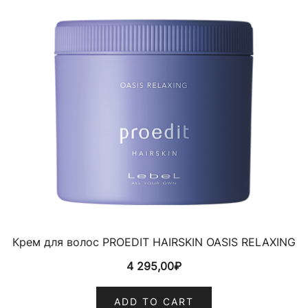
Крем для волос PROEDIT HAIRSKIN OASIS RELAXING
4 295,00
₽
ADD TO CART