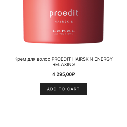
Крем для волос PROEDIT HAIRSKIN ENERGY
RELAXING
4 295,00
₽
ADD TO CART