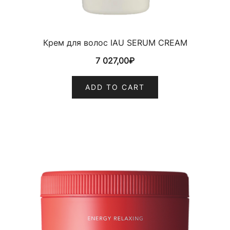
Крем для волос IAU SERUM CREAM
7 027,00
₽
ADD TO CART