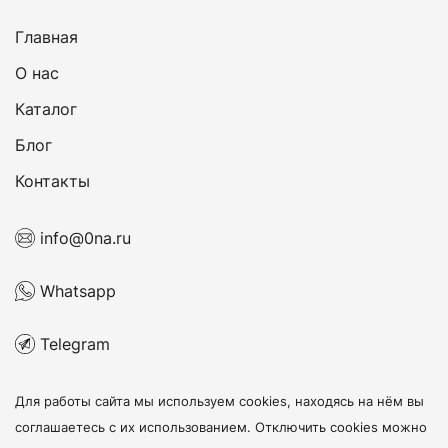
Главная
О нас
Каталог
Блог
Контакты
info@0na.ru
Whatsapp
Telegram
Для работы сайта мы используем cookies, находясь на нём
вы
соглашаетесь с их использованием
. Отключить cookies можно