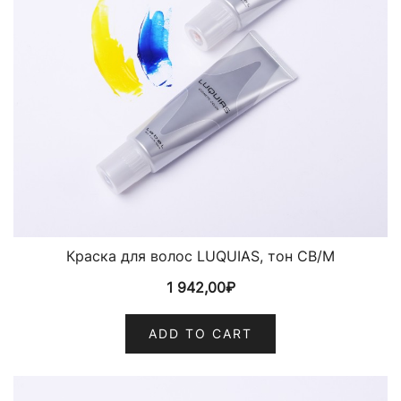
Краска для волос LUQUIAS, тон CB/M
1 942,00
₽
ADD TO CART