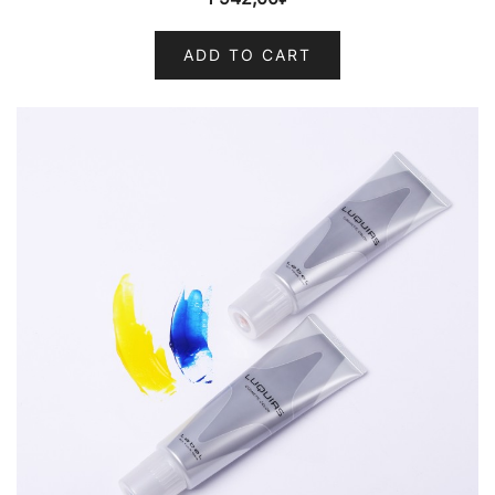
ADD TO CART