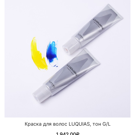
Краска для волос LUQUIAS, тон G/L
1 942,00
₽