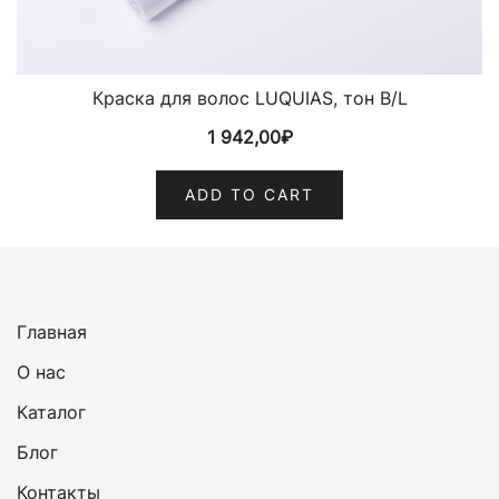
Краска для волос LUQUIAS, тон B/L
1 942,00
₽
ADD TO CART
Главная
О нас
Каталог
Блог
Контакты