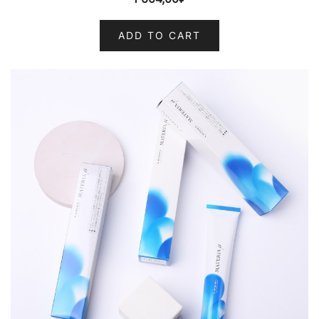
ADD TO CART