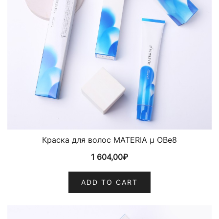
Краска для волос MATERIA µ OBe8
1 604,00
₽
ADD TO CART