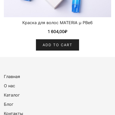
Краска для волос MATERIA µ PBe6
1 604,00
₽
ADD TO CART
Главная
О нас
Каталог
Блог
Контакты