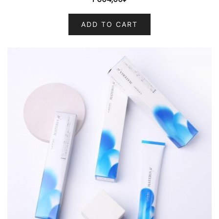
ADD TO CART