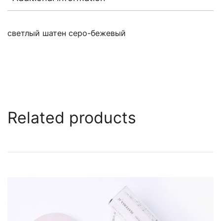
светлый шатен серо-бежевый
Related products