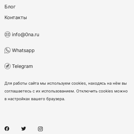
Блог
Контакты
info@0na.ru
Whatsapp
Telegram
Для работы сайта мы используем cookies, находясь на нём
вы
соглашаетесь с их использованием
. Отключить cookies можно
в настройках вашего браузера.