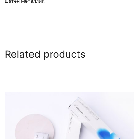
шатен металлик
Related products