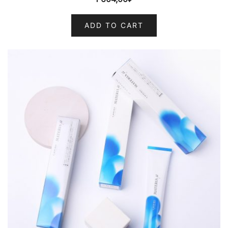
ADD TO CART