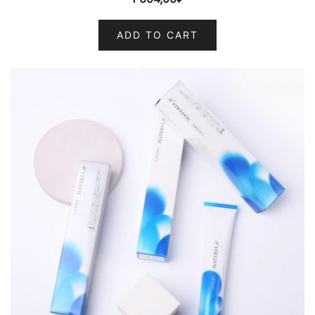
ADD TO CART