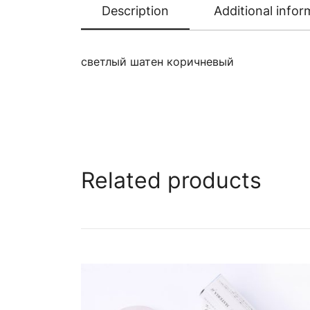
Description
Additional infor
светлый шатен коричневый
Related products