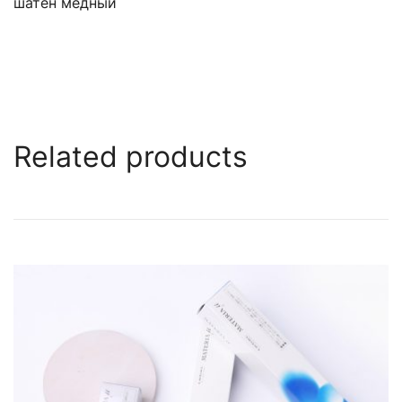
шатен медный
Related products