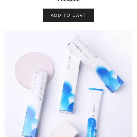
ADD TO CART