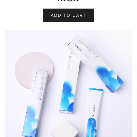
ADD TO CART