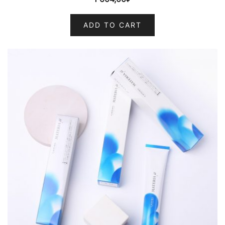
ADD TO CART