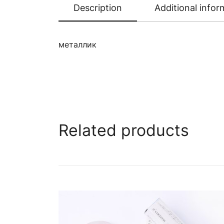
Description
Additional infor
металлик
Related products