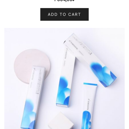
ADD TO CART