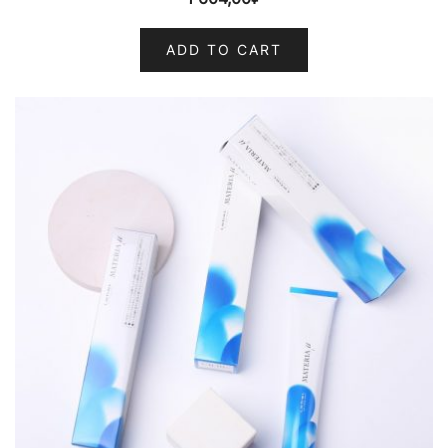
ADD TO CART