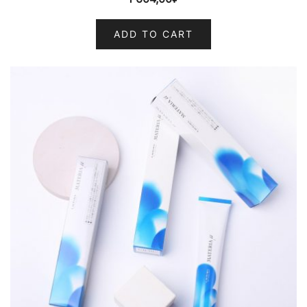
ADD TO CART