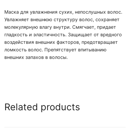
Маска для увлажнения сухих, непослушных волос.
Увлажняет внешнюю структуру волос, сохраняет
молекулярную влагу внутри. Смягчает, придает
гладкость и эластичность. Защищает от вредного
воздействия внешних факторов, предотвращает
ломкость волос. Препятствует впитыванию
внешних запахов в волосы.
Related products