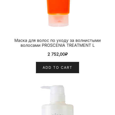
Маска для волос по уходу за волнистыми
волосами PROSCENIA TREATMENT L
2 752,00
₽
ADD TO CART