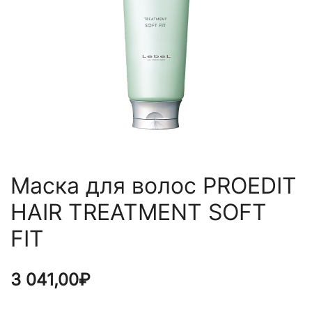
Маска для волос PROEDIT
HAIR TREATMENT SOFT
FIT
3 041,00
₽