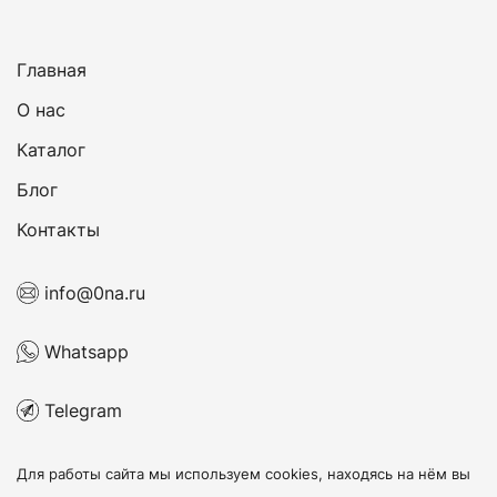
Главная
О нас
Каталог
Блог
Контакты
info@0na.ru
Whatsapp
Telegram
Для работы сайта мы используем cookies, находясь на нём
вы