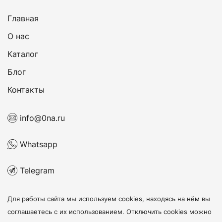
Главная
О нас
Каталог
Блог
Контакты
info@0na.ru
Whatsapp
Telegram
Для работы сайта мы используем cookies, находясь на нём
вы
соглашаетесь с их использованием
. Отключить cookies можно