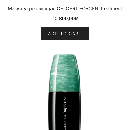
Маска укрепляющая CELCERT FORCEN Treatment
10 890,00
₽
ADD TO CART