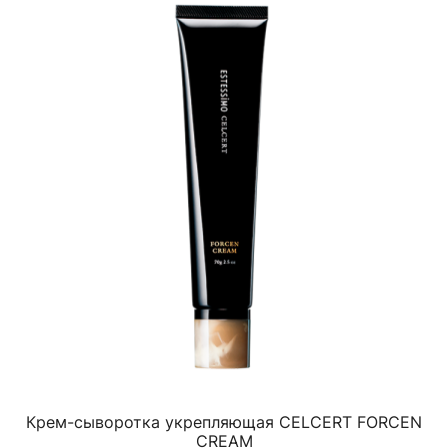
Крем-сыворотка укрепляющая CELCERT FORCEN
CREAM