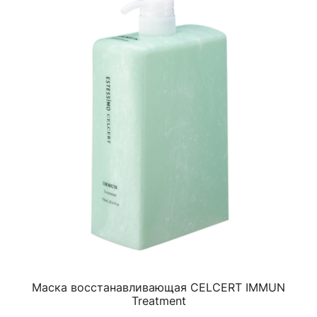
Маска восстанавливающая CELCERT IMMUN
Treatment