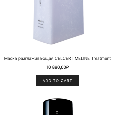
Маска разглаживающая CELCERT MELINE Treatment
10 890,00
₽
ADD TO CART