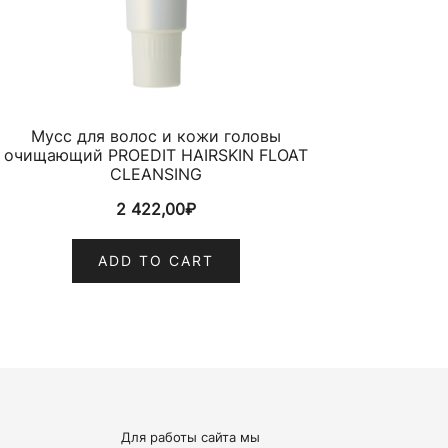
Мусс для волос и кожи головы
очищающий PROEDIT HAIRSKIN FLOAT
CLEANSING
2 422,00
₽
ADD TO CART
Для работы сайта мы