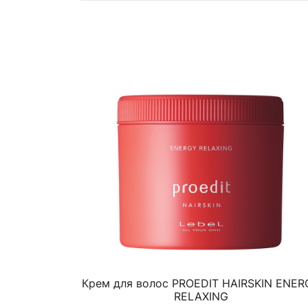
Крем для волос PROEDIT HAIRSKIN ENER
RELAXING