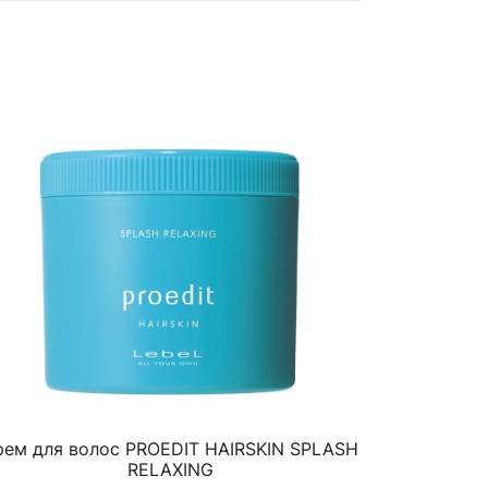
рем для волос PROEDIT HAIRSKIN SPLASH
RELAXING