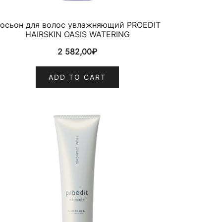
осьон для волос увлажняющий PROEDIT
HAIRSKIN OASIS WATERING
2 582,00
₽
ADD TO CART