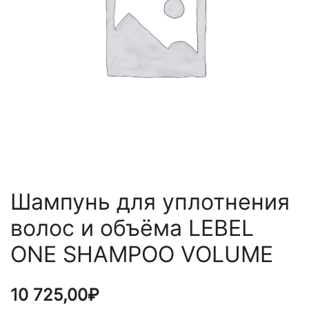
Шампунь для уплотнения
волос и объёма LEBEL
ONE SHAMPOO VOLUME
10 725,00
₽