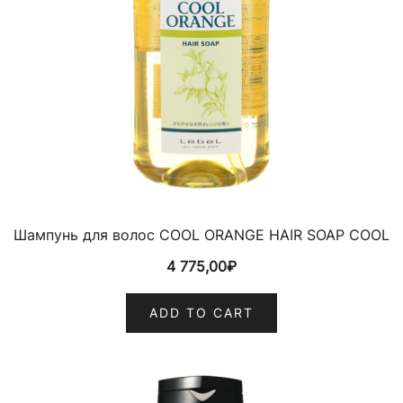
Шампунь для волос COOL ORANGE HAIR SOAP COOL
4 775,00
₽
ADD TO CART