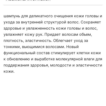
шампунь для деликатного очищения кожи головы и
ухода за внутренней структурой волос. Сохраняет
здоровье и увлажненность кожи головы и волос,
увлажняет кожу рук. Придает волосам объем,
плотность, эластичность. Облегчает уход за
тонкими, вьющимися волосами. Новый
функциональный состав стимулирует клетки кожи
к обновлению и выработке молекулярной влаги для
поддержания здоровья, молодости и эластичности
кожи.