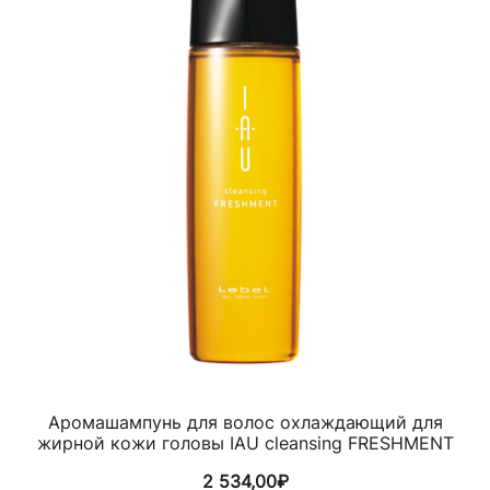
Аромашампунь для волос охлаждающий для
жирной кожи головы IAU cleansing FRESHMENT
2 534,00
₽