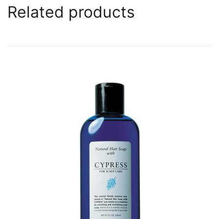
Related products