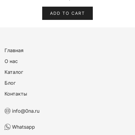
ADD TO CART
Главная
О нас
Каталог
Блог
Контакты
info@0na.ru
Whatsapp