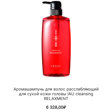
Аромашампунь для волос расслабляющий
для сухой кожи головы IAU cleansing
RELAXMENT
6 328,00
₽