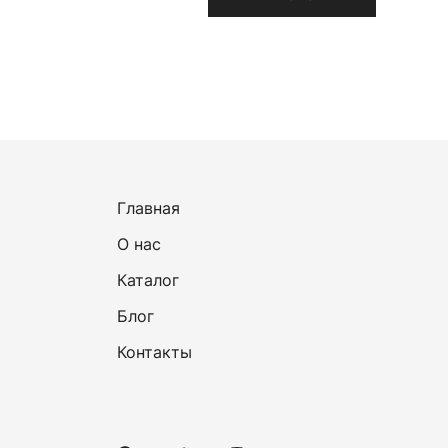
Главная
О нас
Каталог
Блог
Контакты