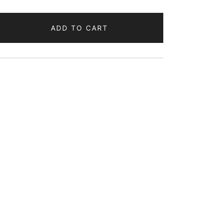
ADD TO CART