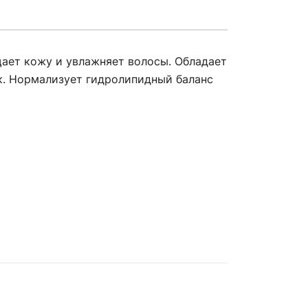
ает кожу и увлажняет волосы. Обладает
. Нормализует гидролипидный баланс