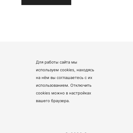
Для работы сайта мы
используем cookies, находясь
на нём
вы соглашаетесь с их
использованием
. Отключить
cookies можно в настройках
вашего браузера.