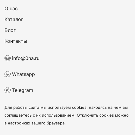
О нас
Каталог
Блог
Контакты
info@0na.ru
Whatsapp
Telegram
Для работы сайта мы используем cookies, находясь на нём
вы
соглашаетесь с их использованием
. Отключить cookies можно
в настройках вашего браузера.