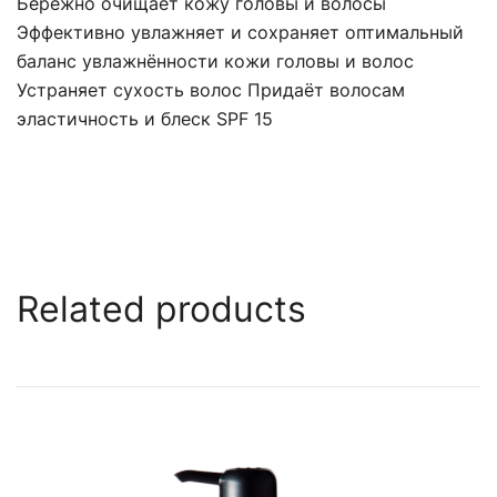
Бережно очищает кожу головы и волосы
Эффективно увлажняет и сохраняет оптимальный
баланс увлажнённости кожи головы и волос
Устраняет сухость волос Придаёт волосам
эластичность и блеск SPF 15
Related products