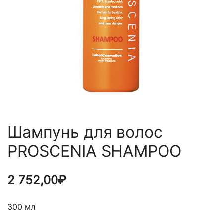
Шампунь для волос
PROSCENIA SHAMPOO
2 752,00
₽
300 мл