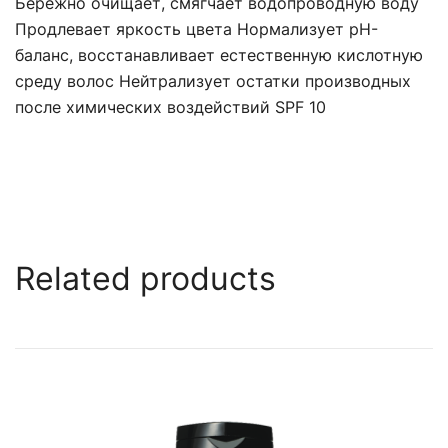
Бережно очищает, смягчает водопроводную воду
Продлевает яркость цвета Нормализует pH-
баланс, восстанавливает естественную кислотную
среду волос Нейтрализует остатки производных
после химических воздействий SPF 10
Related products