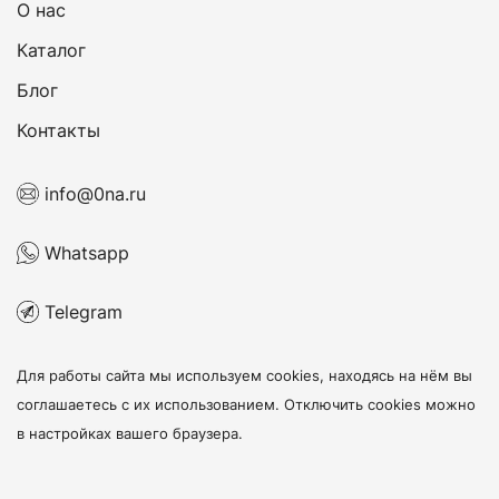
О нас
Каталог
Блог
Контакты
info@0na.ru
Whatsapp
Telegram
Для работы сайта мы используем cookies, находясь на нём
вы
соглашаетесь с их использованием
. Отключить cookies можно
в настройках вашего браузера.