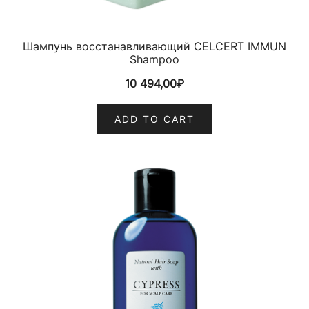
Шампунь восстанавливающий CELCERT IMMUN
Shampoo
10 494,00
₽
ADD TO CART