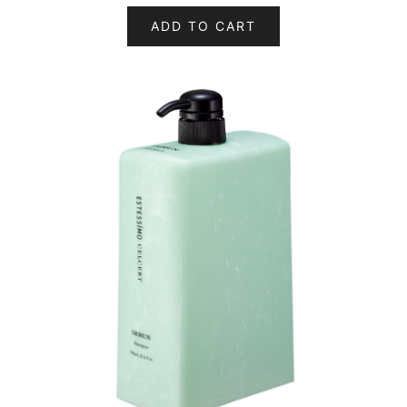
ADD TO CART