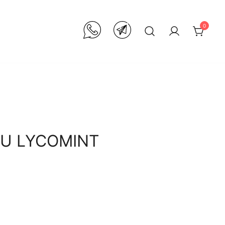
0
AU LYCOMINT