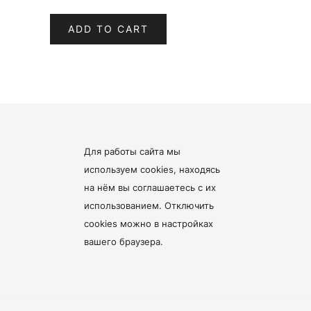
ADD TO CART
Для работы сайта мы
используем cookies, находясь
на нём
вы соглашаетесь с их
использованием
. Отключить
cookies можно в настройках
вашего браузера.