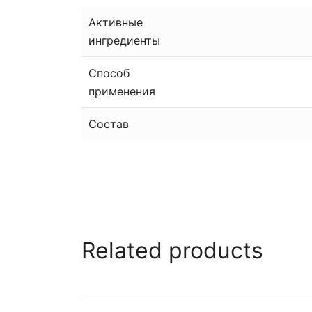
Активные
ингредиенты
Способ
применения
Состав
Related products