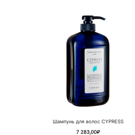
Шампунь для волос CYPRESS
7 283,00
₽