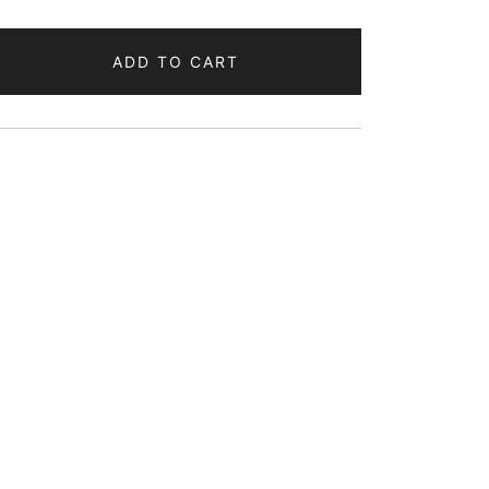
ADD TO CART