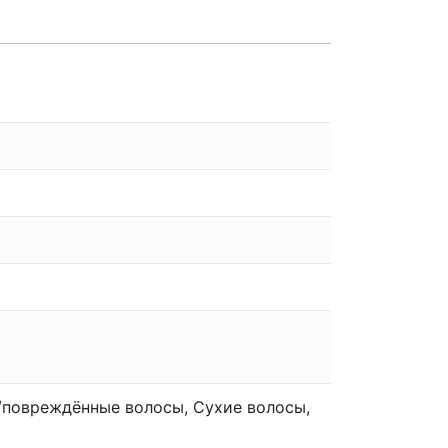
/повреждённые волосы, Сухие волосы,