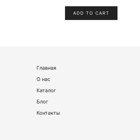
ADD TO CART
Главная
О нас
Каталог
Блог
Контакты