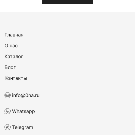
Главная
О нас
Каталог
Блог
Контакты
info@0na.ru
Whatsapp
Telegram