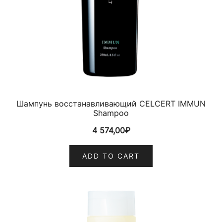
Шампунь восстанавливающий CELCERT IMMUN
Shampoo
4 574,00
₽
ADD TO CART