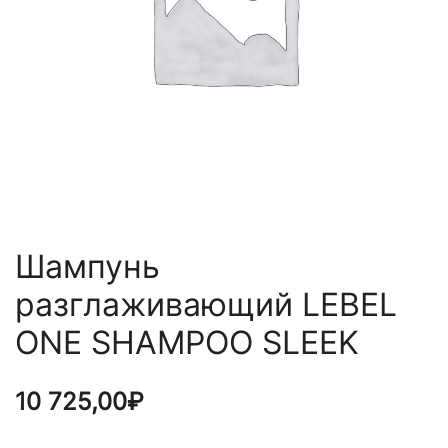
Шампунь
разглаживающий LEBEL
ONE SHAMPOO SLEEK
10 725,00
₽