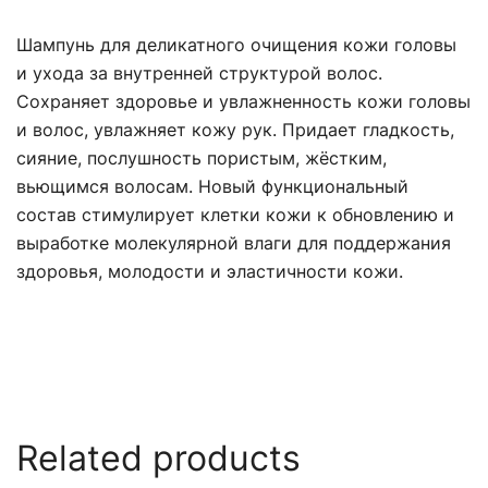
Шампунь для деликатного очищения кожи головы
и ухода за внутренней структурой волос.
Сохраняет здоровье и увлажненность кожи головы
и волос, увлажняет кожу рук. Придает гладкость,
сияние, послушность пористым, жёстким,
вьющимся волосам. Новый функциональный
состав стимулирует клетки кожи к обновлению и
выработке молекулярной влаги для поддержания
здоровья, молодости и эластичности кожи.
Related products