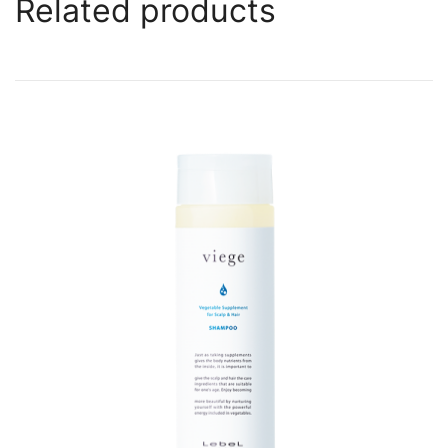
Related products