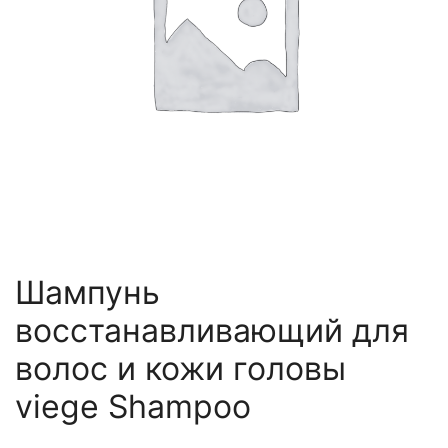
Шампунь
восстанавливающий для
волос и кожи головы
viege Shampoo