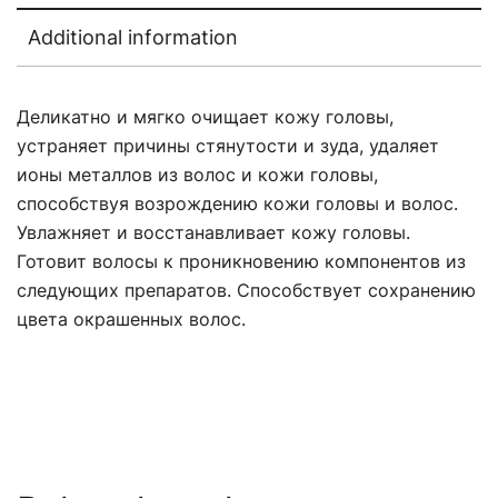
Additional information
Деликатно и мягко очищает кожу головы,
устраняет причины стянутости и зуда, удаляет
ионы металлов из волос и кожи головы,
способствуя возрождению кожи головы и волос.
Увлажняет и восстанавливает кожу головы.
Готовит волосы к проникновению компонентов из
следующих препаратов. Способствует сохранению
цвета окрашенных волос.