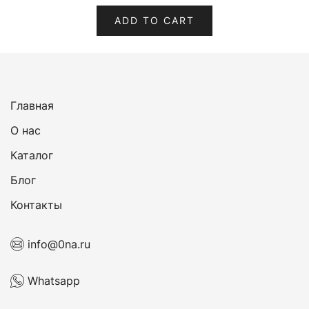
ADD TO CART
Главная
О нас
Каталог
Блог
Контакты
info@0na.ru
Whatsapp