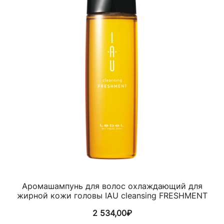
Аромашампунь для волос охлаждающий для
жирной кожи головы IAU cleansing FRESHMENT
2 534,00
₽