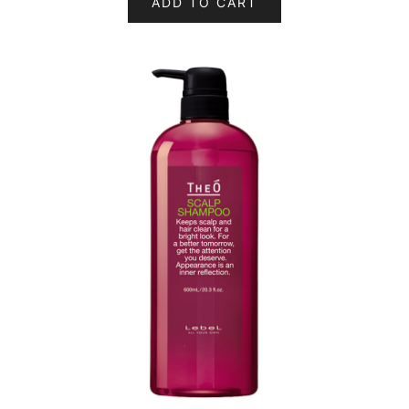
ADD TO CART