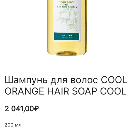
Шампунь для волос COOL
ORANGE HAIR SOAP COOL
2 041,00
₽
200 мл