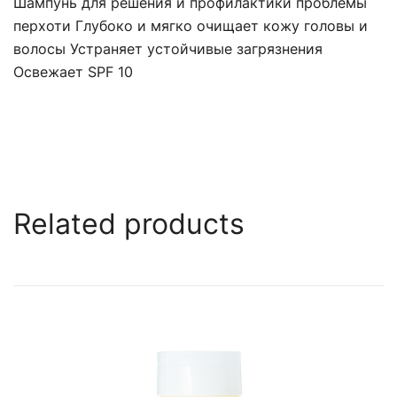
Шампунь для решения и профилактики проблемы
перхоти Глубоко и мягко очищает кожу головы и
волосы Устраняет устойчивые загрязнения
Освежает SPF 10
Related products