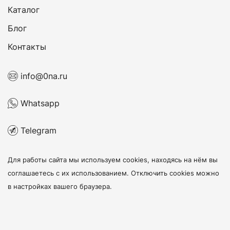
Каталог
Блог
Контакты
info@0na.ru
Whatsapp
Telegram
Для работы сайта мы используем cookies, находясь на нём
вы
соглашаетесь с их использованием
. Отключить cookies можно
в настройках вашего браузера.