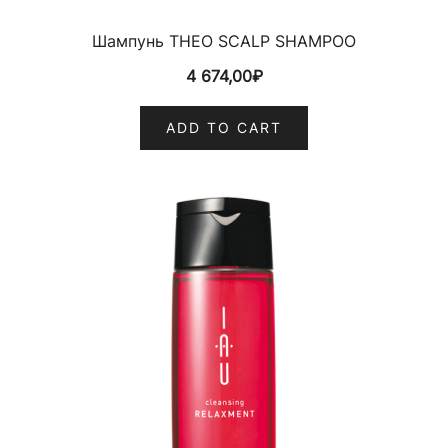
Шампунь THEO SCALP SHAMPOO
4 674,00
₽
ADD TO CART