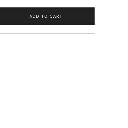
ADD TO CART