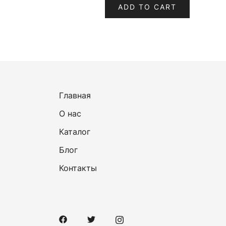
ADD TO CART
Главная
О нас
Каталог
Блог
Контакты