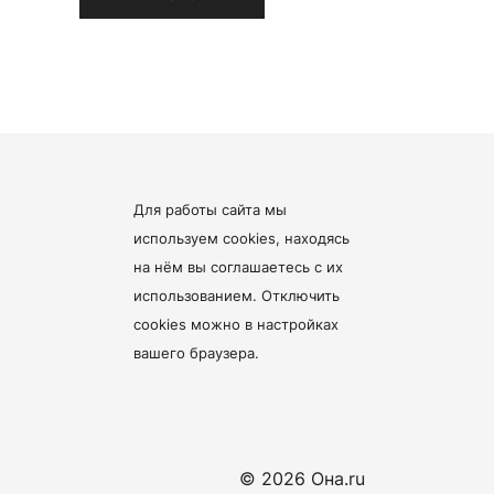
Для работы сайта мы
используем cookies, находясь
на нём
вы соглашаетесь с их
использованием
. Отключить
cookies можно в настройках
вашего браузера.
© 2026 Она.ru