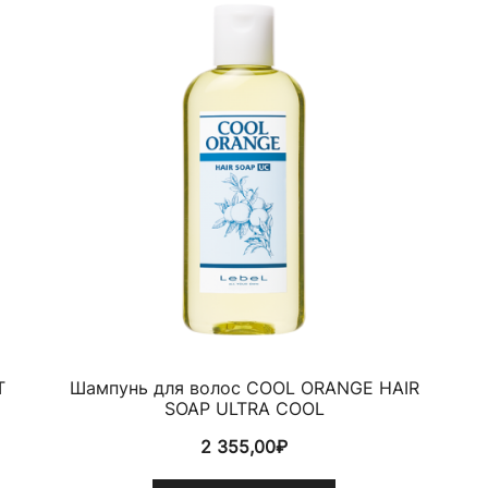
T
Шампунь для волос COOL ORANGE HAIR
SOAP ULTRA COOL
2 355,00
₽