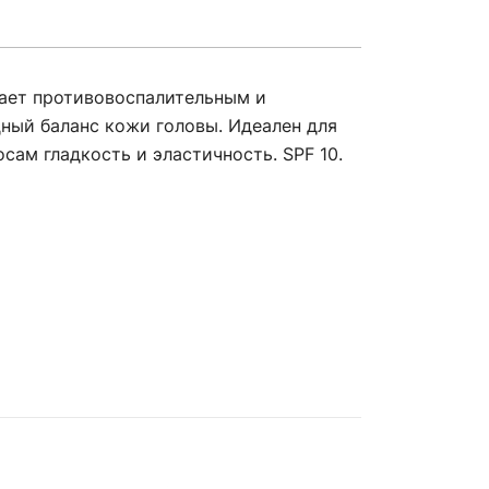
ает противовоспалительным и
ный баланс кожи головы. Идеален для
сам гладкость и эластичность. SPF 10.